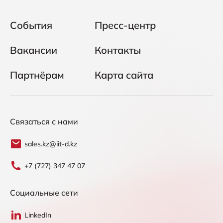
События
Пресс-центр
Вакансии
Контакты
Партнёрам
Карта сайта
Связаться с нами
sales.kz@iit-d.kz
+7 (727) 347 47 07
Социальные сети
LinkedIn