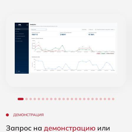
ДЕМОНСТРАЦИЯ
Запрос на
демонстрацию
или