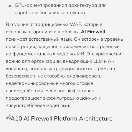
GPU-ориентированная архитектура для
обработки больших контекстов.
В отличие от традиционных WAF, которые
используют правила и шаблоны,
AI Firewall
понимает естественный язык. Он встроен в уровень
оркестрации, защищая приложения, построенные
на фундаментальных моделях ИИ. Это критически
важно для организаций, внедряющих LLM и AI-
копилоты, поскольку традиционные инструменты
безопасности не способны анализировать
недетерминированные многошаговые
взаимодействия. Решение эффективно
предотвращает эксфильтрацию данных и
злоупотребление моделями.