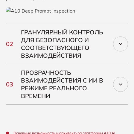
ГРАНУЛЯРНЫЙ КОНТРОЛЬ
ДЛЯ БЕЗОПАСНОГО И
СООТВЕТСТВУЮЩЕГО
ВЗАИМОДЕЙСТВИЯ
ПРОЗРАЧНОСТЬ
ВЗАИМОДЕЙСТВИЯ С ИИ В
РЕЖИМЕ РЕАЛЬНОГО
ВРЕМЕНИ
Основные возможности и архитектура платформы A10 AI