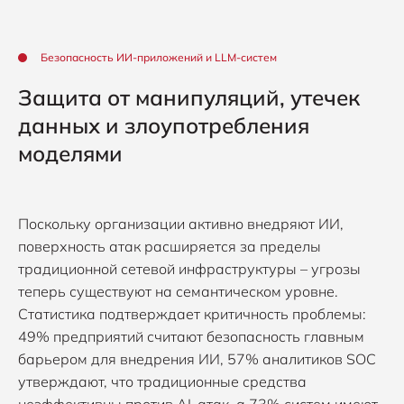
Безопасность ИИ-приложений и LLM-систем
Защита от манипуляций, утечек
данных и злоупотребления
моделями
Поскольку организации активно внедряют ИИ,
поверхность атак расширяется за пределы
традиционной сетевой инфраструктуры – угрозы
теперь существуют на семантическом уровне.
Статистика подтверждает критичность проблемы:
49% предприятий считают безопасность главным
барьером для внедрения ИИ, 57% аналитиков SOC
утверждают, что традиционные средства
неэффективны против AI-атак, а 73% систем имеют