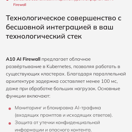
Firewall
Технологическое совершенство с
бесшовной интеграцией в ваш
технологический стек
A10 AI Firewall
предлагает облачное
развёртывание в Kubernetes, позволяя работать в
существующих кластерах. Благодаря параллельной
архитектуре задержка составляет менее 100 мс,
даже при обработке больших нагрузок. Основные
функции включают:
Мониторинг и блокировка AI-трафика
(входящих промптов и исходящих ответов).
Защита от утечки конфиденциальной
информации и опасного контента.