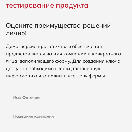
тестирование продукта
Оцените преимущества решений
лично!
Демо-версия программного обеспечения
предоставляется на имя компании и конкретного
лица, заполняющего форму. Для создания ключа
доступа необходимо ввести достоверную
информацию и заполнить все поля формы.