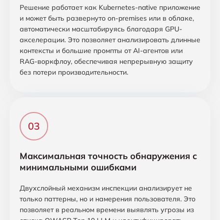
Решение работает как Kubernetes-native приложение
и может быть развернуто on-premises или в облаке,
автоматически масштабируясь благодаря GPU-
акселерации. Это позволяет анализировать длинные
контексты и большие промпты от AI-агентов или
RAG-воркфлоу, обеспечивая непрерывную защиту
без потери производительности.
Максимальная точность обнаружения с
минимальными ошибками
Двухслойный механизм инспекции анализирует не
только паттерны, но и намерения пользователя. Это
позволяет в реальном времени выявлять угрозы из