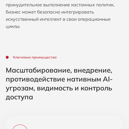
принудительное выполнение кастомных политик,
бизнес может безопасно интегрировать
искусственный интеллект в свои операционные
циклы.
Ключевые преимущества
Масштабирование, внедрение,
противодействие нативным AI-
угрозам, видимость и контроль
доступа