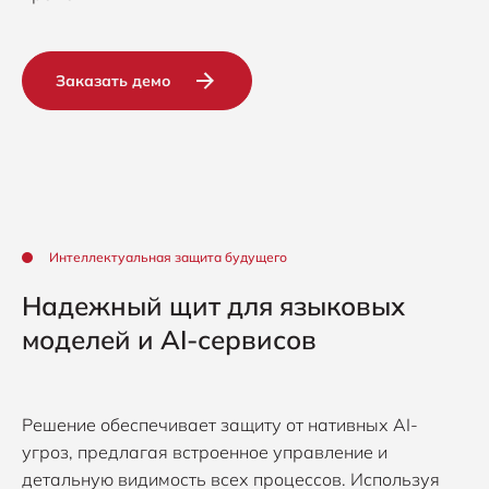
Заказать демо
Интеллектуальная защита будущего
Надежный щит для языковых
моделей и AI-сервисов
Решение обеспечивает защиту от нативных AI-
угроз, предлагая встроенное управление и
детальную видимость всех процессов. Используя