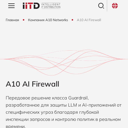
Главная
Компания A10 Networks
A10 AI Firewall
A10 AI Firewall
Передовое решение класса Guardrail,
разработанное для защиты LLM и AI-приложений от
специфических угроз благодаря глубокой
инспекции запросов и контролю политик в реальном
времени.