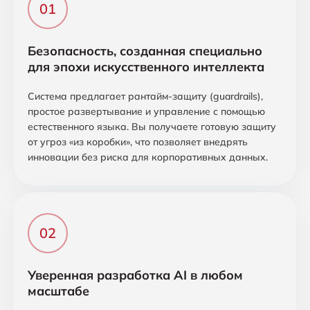
Безопасность, созданная специально
для эпохи искусственного интеллекта
Система предлагает рантайм-защиту (guardrails),
простое развертывание и управление с помощью
естественного языка. Вы получаете готовую защиту
от угроз «из коробки», что позволяет внедрять
инновации без риска для корпоративных данных.
Уверенная разработка AI в любом
масштабе