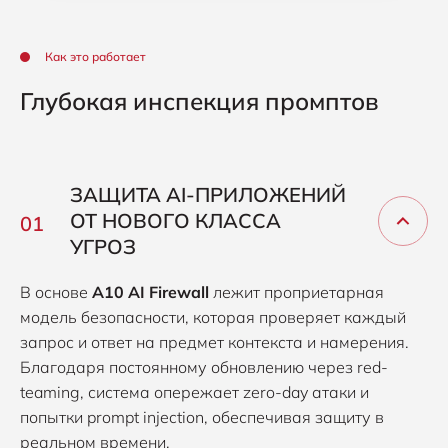
Как это работает
Глубокая инспекция промптов
ЗАЩИТА AI-ПРИЛОЖЕНИЙ
ОТ НОВОГО КЛАССА
УГРОЗ
В основе
A10 AI Firewall
лежит проприетарная
модель безопасности, которая проверяет каждый
запрос и ответ на предмет контекста и намерения.
Благодаря постоянному обновлению через red-
teaming, система опережает zero-day атаки и
попытки prompt injection, обеспечивая защиту в
реальном времени.