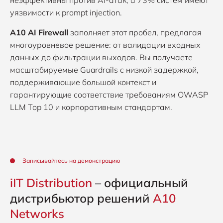
уязвимости к prompt injection.
A10 AI Firewall
заполняет этот пробел, предлагая
многоуровневое решение: от валидации входных
данных до фильтрации выходов. Вы получаете
масштабируемые Guardrails с низкой задержкой,
поддерживающие большой контекст и
гарантирующие соответствие требованиям OWASP
LLM Top 10 и корпоративным стандартам.
Записывайтесь на демонстрацию
iIT Distribution
– официальный
дистрибьютор решений
A10
Networks