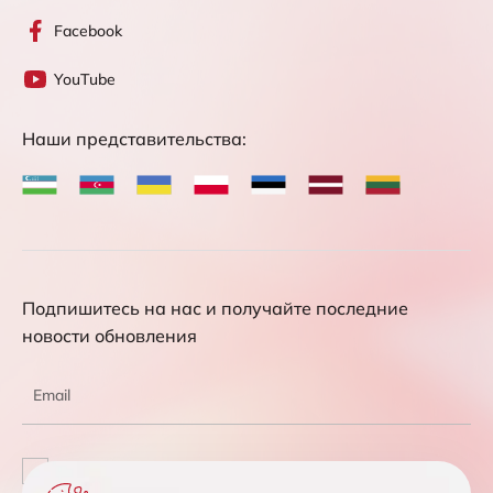
Facebook
YouTube
Наши представительства:
Подпишитесь на нас и получайте последние
новости обновления
Соглашаюсь с обработкой персональных данных