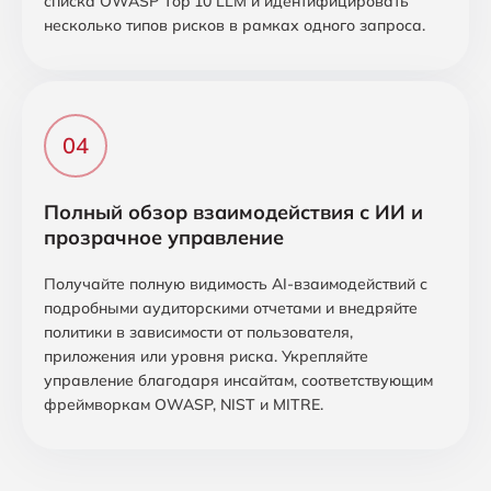
списка OWASP Top 10 LLM и идентифицировать
несколько типов рисков в рамках одного запроса.
Полный обзор взаимодействия с ИИ и
прозрачное управление
Получайте полную видимость AI-взаимодействий с
подробными аудиторскими отчетами и внедряйте
политики в зависимости от пользователя,
приложения или уровня риска. Укрепляйте
управление благодаря инсайтам, соответствующим
фреймворкам OWASP, NIST и MITRE.