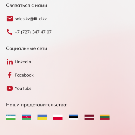
Связаться с нами
sales.kz@iit-d.kz
+7 (727) 347 47 07
Социальные сети
LinkedIn
Facebook
YouTube
Наши представительства: