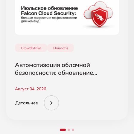
CrowdStrike
Новости
Автоматизация облачной
безопасности: обновление
CrowdStrike Falcon Cloud Security
Август 04, 2026
Детальнее