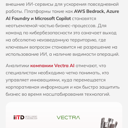
внешние ИИ-сервисы для ускорения повседневной
работы. Платформы такие как
AWS Bedrock, Azure
AI Foundry и Microsoft Copilot
становятся
неотъемлемой частью бизнес-процессов. Для
команд по кибербезопасности это означает выход
на абсолютно неизведанную территорию, где
ключевым вопросом становится не разрешение на
использование ИИ, а наличие видимости операций.
Аналитики
компании Vectra AI
отмечают, что
специалистам необходимо четко понимать, кто
управляет инновациями, куда перемещается
корпоративная информация и как быстро защитить
бизнес во время масштабирования технологий.