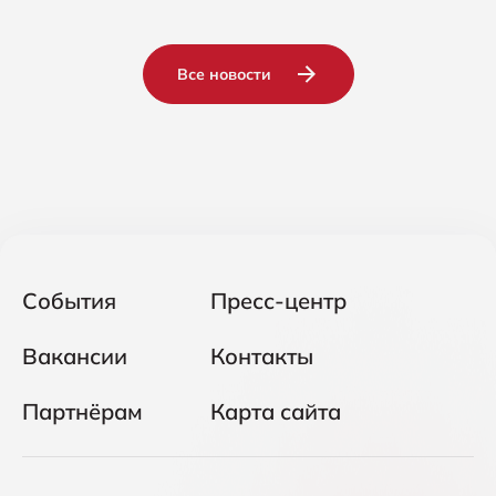
Все новости
События
Пресс-центр
Вакансии
Контакты
Партнёрам
Карта сайта