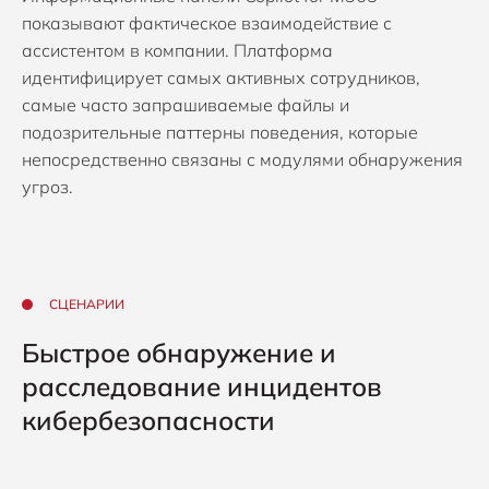
показывают фактическое взаимодействие с
ассистентом в компании. Платформа
идентифицирует самых активных сотрудников,
самые часто запрашиваемые файлы и
подозрительные паттерны поведения, которые
непосредственно связаны с модулями обнаружения
угроз.
СЦЕНАРИИ
Быстрое обнаружение и
расследование инцидентов
кибербезопасности