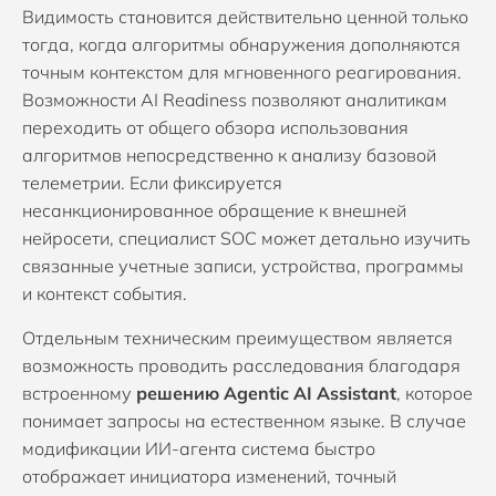
Видимость становится действительно ценной только
тогда, когда алгоритмы обнаружения дополняются
точным контекстом для мгновенного реагирования.
Возможности AI Readiness позволяют аналитикам
переходить от общего обзора использования
алгоритмов непосредственно к анализу базовой
телеметрии. Если фиксируется
несанкционированное обращение к внешней
нейросети, специалист SOC может детально изучить
связанные учетные записи, устройства, программы
и контекст события.
Отдельным техническим преимуществом является
возможность проводить расследования благодаря
встроенному
решению Agentic AI Assistant
, которое
понимает запросы на естественном языке. В случае
модификации ИИ-агента система быстро
отображает инициатора изменений, точный