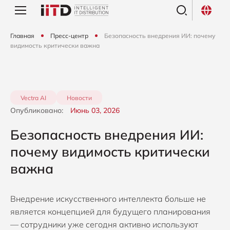
Главная
Пресс-центр
Безопасность внедрения ИИ: почему
видимость критически важна
Vectra AI
Новости
Опубликовано:
Июнь 03, 2026
Безопасность внедрения ИИ:
почему видимость критически
важна
Внедрение искусственного интеллекта больше не
является концепцией для будущего планирования
— сотрудники уже сегодня активно используют