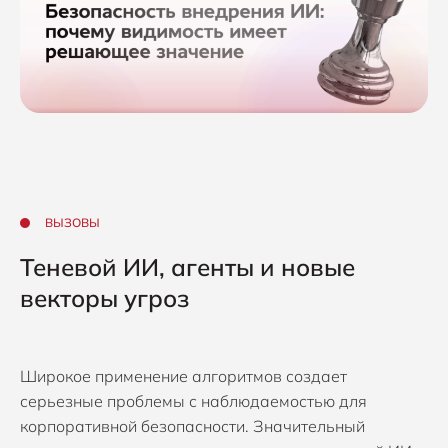
ВЫЗОВЫ
Теневой ИИ, агенты и новые
векторы угроз
Широкое применение алгоритмов создает
серьезные проблемы с наблюдаемостью для
корпоративной безопасности. Значительный