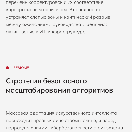
перечень корректировок и их соответствие
корпоративным политикам. Это полностью
устраняет слепые зоны и критический разрыв
между ожиданиями руководства и реальной
активностью в ИТ-инфраструктуре.
РЕЗЮМЕ
Стратегия безопасного
масштабирования алгоритмов
Массовая адаптация искусственного интеллекта
происходит чрезвычайно стремительно, и перед
подразделениями кибербезопасности стоит задача