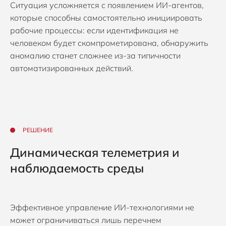
Ситуация усложняется с появлением ИИ-агентов,
которые способны самостоятельно инициировать
рабочие процессы: если идентификация не
человеком будет скомпрометирована, обнаружить
аномалию станет сложнее из-за типичности
автоматизированных действий.
РЕШЕНИЕ
Динамическая телеметрия и
наблюдаемость среды
Эффективное управление ИИ-технологиями не
может ограничиваться лишь перечнем