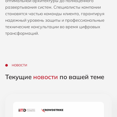
оптимальной архитектуры до полноценного
развертывания систем. Специалисты компании
становятся частью команды клиента, гарантируя
надежный уровень защиты и профессиональные
технические консультации во время цифровых
трансформаций.
НОВОСТИ
Текущие
новости
по вашей теме