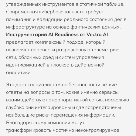
утвержденных инструментов в статичной таблице.
Современная кибербезопасность требует
понимания и валидации реального состояния дел в
инфраструктуре на основе фактических данных.
Инструментарий AI Readiness от Vectra AI
предлагает комплексный подход, который
позволяет перевести разрозненную телеметрию
сети, облачных сред и систем управления
идентификацией в плоскость действенной
аналитики.
Это дает специалистам по безопасности четкие
ответы на вопросы о том, какие именно сервисы
взаимодействуют с корпоративной сетью, насколько
глубоко они интегрированы и где сосредоточены
наибольшие риски перемещения информации.
Благодаря этому компании могут
трансформировать частично неконтролируемое