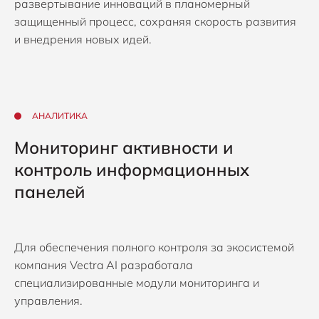
развертывание инноваций в планомерный
защищенный процесс, сохраняя скорость развития
и внедрения новых идей.
АНАЛИТИКА
Мониторинг активности и
контроль информационных
панелей
Для обеспечения полного контроля за экосистемой
компания Vectra AI разработала
специализированные модули мониторинга и
управления.