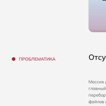
Отсу
ПРОБЛЕМАТИКА
Массив 
главный
перебор
файлов 