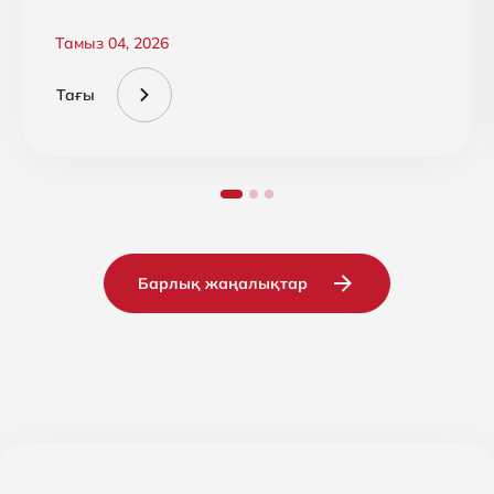
Falcon Cloud Security жаңартуы
Тамыз 04, 2026
Тағы
Барлық жаңалықтар