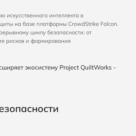
ю искусственного интеллекта в
ты на базе платформы CrowdStrike Falcon.
рерывному циклу безопасности: от
ия рисков и формирования
езопасности