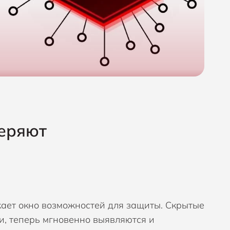
теряют
ает окно возможностей для защиты. Скрытые
и, теперь мгновенно выявляются и