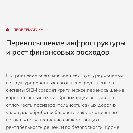
ПРОБЛЕМАТИКА
Перенасыщение инфраструктуры
и рост финансовых расходов
Направление всего массива неструктурированных
и структурированных логов непосредственно в
системы SIEM создает критическое перенасыщение
корпоративных сетей. Организации вынуждены
оплачивать производительность самых дорогих
узлов для обработки базового информационного
потока, что существенно снижает общую
рентабельность решений по безопасности. Кроме