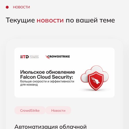
НОВОСТИ
Текущие
новости
по вашей теме
CrowdStrike
Новости
Автоматизация облачной