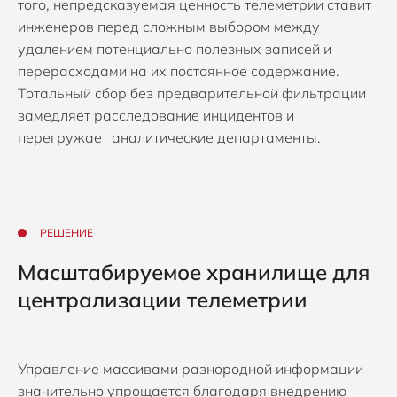
того, непредсказуемая ценность телеметрии ставит
инженеров перед сложным выбором между
удалением потенциально полезных записей и
перерасходами на их постоянное содержание.
Тотальный сбор без предварительной фильтрации
замедляет расследование инцидентов и
перегружает аналитические департаменты.
РЕШЕНИЕ
Масштабируемое хранилище для
централизации телеметрии
Управление массивами разнородной информации
значительно упрощается благодаря внедрению