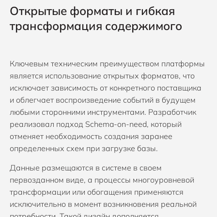
Открытые форматы и гибкая
трансформация содержимого
Ключевым техническим преимуществом платформы
является использование открытых форматов, что
исключает зависимость от конкретного поставщика
и облегчает воспроизведение событий в будущем
любыми сторонними инструментами. Разработчик
реализовал подход Schema-on-need, который
отменяет необходимость создания заранее
определенных схем при загрузке базы.
Данные размещаются в системе в своем
первозданном виде, а процессы многоуровневой
трансформации или обогащения применяются
исключительно в момент возникновения реальной
потребности. Такой дизайн дополняется