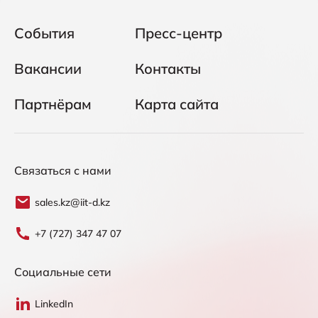
События
Пресс-центр
Вакансии
Контакты
Партнёрам
Карта сайта
Связаться с нами
sales.kz@iit-d.kz
+7 (727) 347 47 07
Социальные сети
LinkedIn