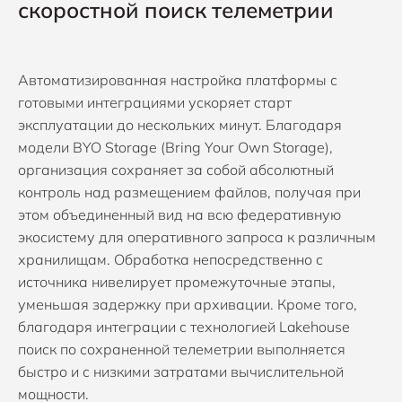
скоростной поиск телеметрии
Автоматизированная настройка платформы с
готовыми интеграциями ускоряет старт
эксплуатации до нескольких минут. Благодаря
модели
BYO Storage
(Bring Your Own Storage),
организация сохраняет за собой абсолютный
контроль над размещением файлов, получая при
этом объединенный вид на всю федеративную
экосистему для оперативного запроса к различным
хранилищам. Обработка непосредственно с
источника нивелирует промежуточные этапы,
уменьшая задержку при архивации. Кроме того,
благодаря интеграции с технологией Lakehouse
поиск по сохраненной телеметрии выполняется
быстро и с низкими затратами вычислительной
мощности.