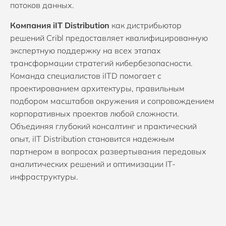
потоков данных.
Компания iIT Distribution
как дистрибьютор
решений Cribl предоставляет квалифицированную
экспертную поддержку на всех этапах
трансформации стратегий кибербезопасности.
Команда специалистов iITD помогает с
проектированием архитектуры, правильным
подбором масштабов окружения и сопровождением
корпоративных проектов любой сложности.
Объединяя глубокий консалтинг и практический
опыт, iIT Distribution становится надежным
партнером в вопросах развертывания передовых
аналитических решений и оптимизации IT-
инфраструктуры.