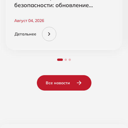
безопасности: обновление
CrowdStrike Falcon Cloud Security
Август 04, 2026
Детальнее
Все новости