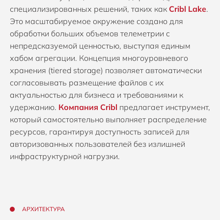
специализированных решений, таких как
Cribl Lake
.
Это масштабируемое окружение создано для
обработки больших объемов телеметрии с
непредсказуемой ценностью, выступая единым
хабом агрегации. Концепция многоуровневого
хранения (tiered storage) позволяет автоматически
согласовывать размещение файлов с их
актуальностью для бизнеса и требованиями к
удержанию.
Компания Cribl
предлагает инструмент,
который самостоятельно выполняет распределение
ресурсов, гарантируя доступность записей для
авторизованных пользователей без излишней
инфраструктурной нагрузки.
АРХИТЕКТУРА