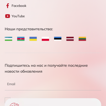
Facebook
YouTube
Наши представительства:
Подпишитесь на нас и получайте последние
новости обновления
Соглашаюсь с обработкой персональных данных