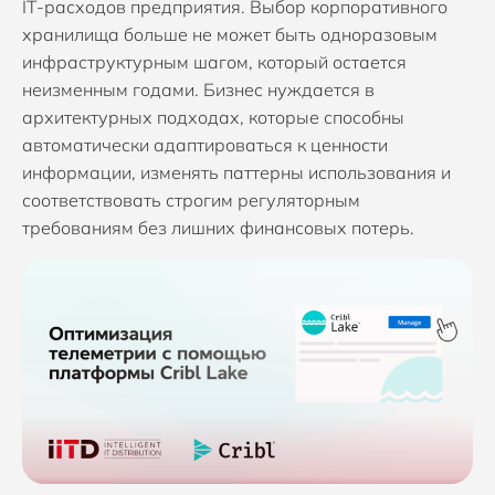
IT-расходов предприятия. Выбор корпоративного
хранилища больше не может быть одноразовым
инфраструктурным шагом, который остается
неизменным годами. Бизнес нуждается в
архитектурных подходах, которые способны
автоматически адаптироваться к ценности
информации, изменять паттерны использования и
соответствовать строгим регуляторным
требованиям без лишних финансовых потерь.