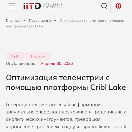
Главная
Пресс-центр
Оптимизация телеметрии с помощью
платформы Cribl Lake
Cribl
Новости
Опубликовано:
Апрель 30, 2026
Оптимизация телеметрии с
помощью платформы Cribl Lake
Генерация телеметрической информации
значительно опережает возможности традиционных
аналитических инструментов, превращая
управление хранением в одну из крупнейших статей