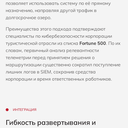
позволяет использовать систему по её прямому
назначению, направляя другой трафик в
долгосрочное озеро.
Преимущества этого подхода подтверждают
специалисты по кибербезопасности корпорации
туристической отрасли из списка
Fortune 500
. По их
словам, первичный анализ релевантности
телеметрии перед принятием решения о
маршрутизации существенно сократил поступление
лишних логов в SIEM, сохранив средства
корпорации и время ответственных работников.
ИНТЕГРАЦИЯ
Гибкость развертывания и