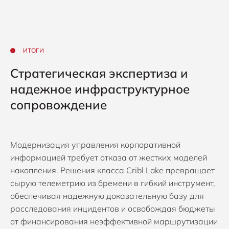
ИТОГИ
Стратегическая экспертиза и
надежное инфраструктурное
сопровождение
Модернизация управления корпоративной
информацией требует отказа от жестких моделей
накопления. Решения класса Cribl Lake превращает
сырую телеметрию из бремени в гибкий инструмент,
обеспечивая надежную доказательную базу для
расследования инцидентов и освобождая бюджеты
от финансирования неэффективной маршрутизации