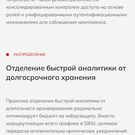
консолидированным контролем доступа на основе
ролей и унифицированными аутентификационными
механизмами для соблюдения комплаенса.
РАСПРЕДЕЛЕНИЕ
Отделение быстрой аналитики от
долгосрочного хранения
Практика отделения быстрой аналитики от
длительного архивирования радикально
оптимизирует бюджет на киберзащиту. Вместо
маршрутизации всего трафика в SIEM, целевая
передача исключительно критических уведомлений