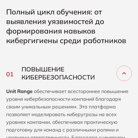
Полный цикл обучения: от
выявления уязвимостей до
формирования навыков
кибергигиены среди работников
ПОВЫШЕНИЕ
КИБЕРБЕЗОПАСНОСТИ
Unit Range
обеспечивает всестороннее повышение
уровня кибербезопасности компаний благодаря
своим уникальным решениям. Эта платформа
позволяет моделировать киберугрозы на всех
уровнях компании, обеспечивая практическую
подготовку для команд с различными ролями и
уровнями ответственности. Благодаря сценариям,