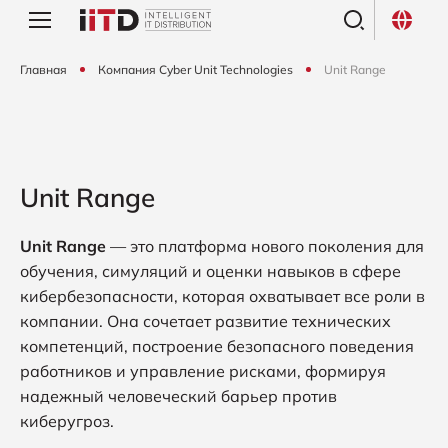
Главная
Компания Cyber Unit Technologies
Unit Range
Unit Range
Unit Range
— это платформа нового поколения для
обучения, симуляций и оценки навыков в сфере
кибербезопасности, которая охватывает все роли в
компании. Она сочетает развитие технических
компетенций, построение безопасного поведения
работников и управление рисками, формируя
надежный человеческий барьер против
киберугроз.