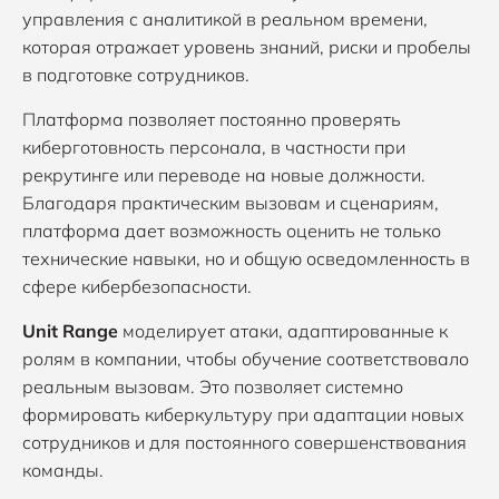
управления с аналитикой в реальном времени,
которая отражает уровень знаний, риски и пробелы
в подготовке сотрудников.
Платформа позволяет постоянно проверять
киберготовность персонала, в частности при
рекрутинге или переводе на новые должности.
Благодаря практическим вызовам и сценариям,
платформа дает возможность оценить не только
технические навыки, но и общую осведомленность в
сфере кибербезопасности.
Unit Range
моделирует атаки, адаптированные к
ролям в компании, чтобы обучение соответствовало
реальным вызовам. Это позволяет системно
формировать киберкультуру при адаптации новых
сотрудников и для постоянного совершенствования
команды.