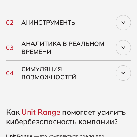
AI ИНСТРУМЕНТЫ
АНАЛИТИКА В РЕАЛЬНОМ
ВРЕМЕНИ
СИМУЛЯЦИЯ
ВОЗМОЖНОСТЕЙ
Как
Unit Range
помогает усилить
кибербезопасность компании?
Unit Range
— это комплексная среда для