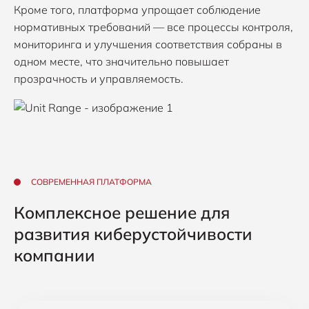
Кроме того, платформа упрощает соблюдение
нормативных требований — все процессы контроля,
мониторинга и улучшения соответствия собраны в
одном месте, что значительно повышает
прозрачность и управляемость.
СОВРЕМЕННАЯ ПЛАТФОРМА
Комплексное решение для
развития киберустойчивости
компании