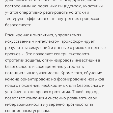
построенным на реальных инцидентах, участники
учатся оперативно реагировать на атаки и
тестируют эффективность внутренних процессов
безопасности.
Расширенная аналитика, управляемая
искусственным интеллектом, трансформирует
результаты симуляций и данные о рисках в ценные
прогнозы. Это позволяет совершенствовать
стратегии защиты, оптимизировать инвестиции в
безопасность и своевременно устранять
потенциальные уязвимости. Кроме того, обучение
команд ориентировано на формирование навыков
нового поколения, необходимых для безопасного и
устойчивого цифрового развития. Такой подход
позволяет компаниям системно развивать свои
кибервозможности и уверенно противостоять
современным угрозам.