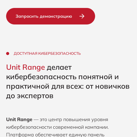
Запросить демонстрацию
ДОСТУПНАЯ КИБЕРБЕЗОПАСНОСТЬ
Unit Range
делает
кибербезопасность понятной и
практичной для всех: от новичков
до экспертов
Unit Range
— это центр повышения уровня
кибербезопасности современной компании.
Платформа обеспечивает единую панель