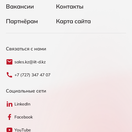
Вакансии
Контакты
Партнёрам
Карта сайта
Связаться с нами
sales.kz@iit-d.kz
+7 (727) 347 47 07
Социальные сети
LinkedIn
Facebook
YouTube