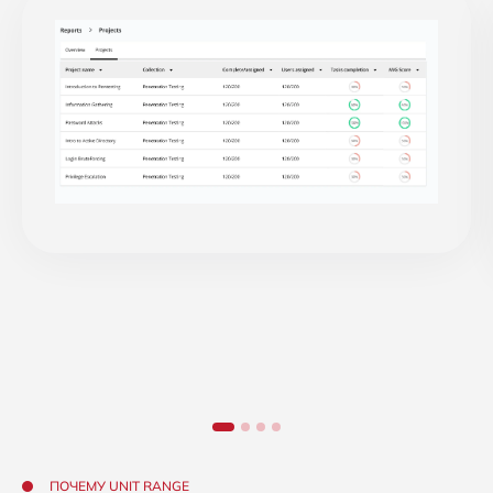
ПОЧЕМУ UNIT RANGE