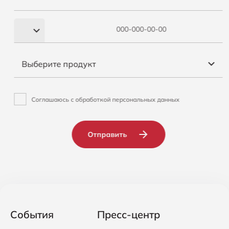
Выберите продукт
Соглашаюсь с обработкой персональных данных
Отправить
События
Пресс-центр