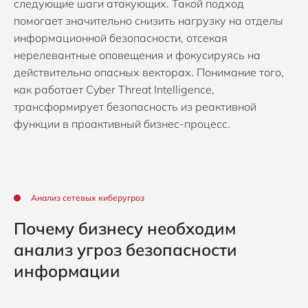
следующие шаги атакующих. Такой подход
помогает значительно снизить нагрузку на отделы
информационной безопасности, отсекая
нерелевантные оповещения и фокусируясь на
действительно опасных векторах. Понимание того,
как работает Cyber Threat Intelligence,
трансформирует безопасность из реактивной
функции в проактивный бизнес-процесс.
Анализ сетевых киберугроз
Почему бизнесу необходим
анализ угроз безопасности
информации