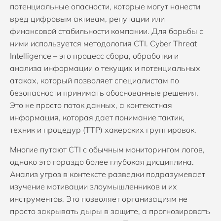
потенциальные опасности, которые могут нанести
вред цифровым активам, репутации или
финансовой стабильности компании. Для борьбы с
ними используется методология CTI. Cyber Threat
Intelligence – это процесс сбора, обработки и
анализа информации о текущих и потенциальных
атаках, который позволяет специалистам по
безопасности принимать обоснованные решения.
Это не просто поток данных, а контекстная
информация, которая дает понимание тактик,
техник и процедур (TTP) хакерских группировок.
Многие путают CTI с обычным мониторингом логов,
однако это гораздо более глубокая дисциплина.
Анализ угроз в контексте разведки подразумевает
изучение мотивации злоумышленников и их
инструментов. Это позволяет организациям не
просто закрывать дыры в защите, а прогнозировать