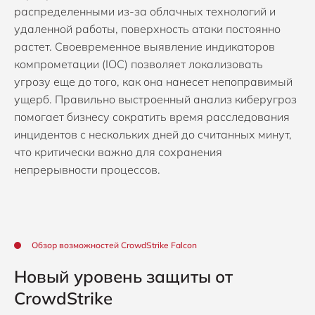
распределенными из-за облачных технологий и
удаленной работы, поверхность атаки постоянно
растет. Своевременное выявление индикаторов
компрометации (IOC) позволяет локализовать
угрозу еще до того, как она нанесет непоправимый
ущерб. Правильно выстроенный анализ киберугроз
помогает бизнесу сократить время расследования
инцидентов с нескольких дней до считанных минут,
что критически важно для сохранения
непрерывности процессов.
Обзор возможностей CrowdStrike Falcon
Новый уровень защиты от
CrowdStrike