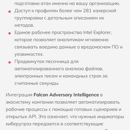
подготовки атак именно на вашу организацию.
Доступ к профилям более чем 281 хакерской
группировки с детальным описанием их
методов.
Единое рабочее пространство Intel Explorer,
которое позволяет аналитикам мгновенно
связывать воедино данные о вредоносном ПО и
уязвимостях.
Продвинутая песочница для
автоматизированного анализа файлов,
электронных писем и командных строк за
считанные секунды.
Интеграция
Falcon Adversary Intelligence
в
экосистему компании позволяет автоматизировать
рабочие процессы с помощью готовых сценариев и
открытых API. Это означает, что нужные индикаторы
киберугроз передаются в соответствующие