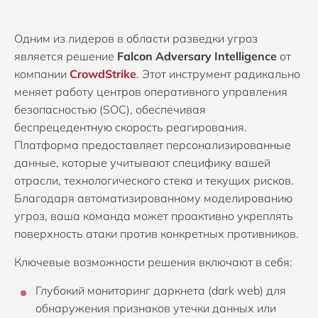
Одним из лидеров в области разведки угроз
является решение
Falcon Adversary Intelligence
от
компании
CrowdStrike
. Этот инструмент радикально
меняет работу центров оперативного управления
безопасностью (SOC), обеспечивая
беспрецедентную скорость реагирования.
Платформа предоставляет персонализированные
данные, которые учитывают специфику вашей
отрасли, технологического стека и текущих рисков.
Благодаря автоматизированному моделированию
угроз, ваша команда может проактивно укреплять
поверхность атаки против конкретных противников.
Ключевые возможности решения включают в себя:
Глубокий мониторинг даркнета (dark web) для
обнаружения признаков утечки данных или