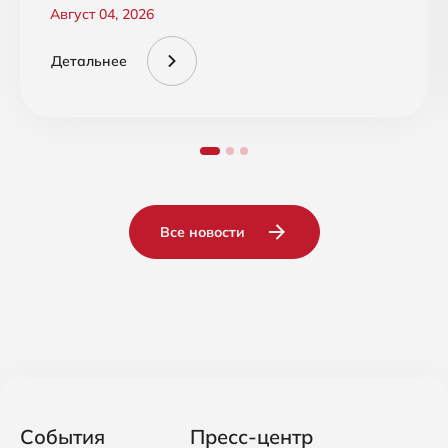
Август 04, 2026
Детальнее
Все новости
События
Пресс-центр