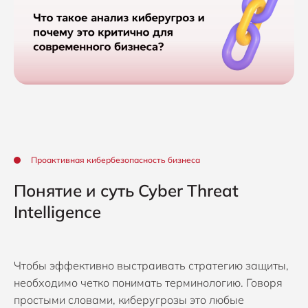
Проактивная кибербезопасность бизнеса
Понятие и суть Cyber Threat
Intelligence
Чтобы эффективно выстраивать стратегию защиты,
необходимо четко понимать терминологию. Говоря
простыми словами, киберугрозы это любые