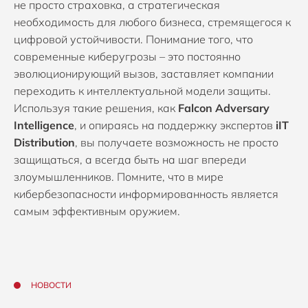
не просто страховка, а стратегическая
необходимость для любого бизнеса, стремящегося к
цифровой устойчивости. Понимание того, что
современные киберугрозы – это постоянно
эволюционирующий вызов, заставляет компании
переходить к интеллектуальной модели защиты.
Используя такие решения, как
Falcon Adversary
Intelligence
, и опираясь на поддержку экспертов
iIT
Distribution
, вы получаете возможность не просто
защищаться, а всегда быть на шаг впереди
злоумышленников. Помните, что в мире
кибербезопасности информированность является
самым эффективным оружием.
НОВОСТИ