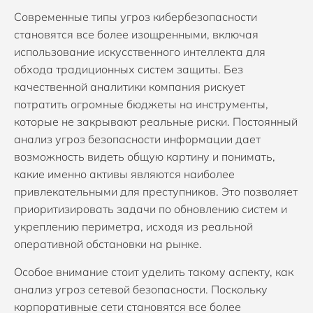
Современные типы угроз кибербезопасности
становятся все более изощренными, включая
использование искусственного интеллекта для
обхода традиционных систем защиты. Без
качественной аналитики компания рискует
потратить огромные бюджеты на инструменты,
которые не закрывают реальные риски. Постоянный
анализ угроз безопасности информации дает
возможность видеть общую картину и понимать,
какие именно активы являются наиболее
привлекательными для преступников. Это позволяет
приоритизировать задачи по обновлению систем и
укреплению периметра, исходя из реальной
оперативной обстановки на рынке.
Особое внимание стоит уделить такому аспекту, как
анализ угроз сетевой безопасности. Поскольку
корпоративные сети становятся все более