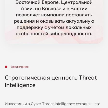
Восточной Европе, Центральной
Азии, на Кавказе и в Балтии
позволяет компании поставлять
решения и оказывать актуальную
поддержку с учетом локальных
особенностей киберландшафта.
Заключение
Стратегическая ценность Threat
Intelligence
Инвестиции в Cyber Threat Intelligence сегодня – это