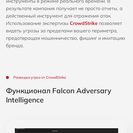
инструменты в режиме реального времени. В
результате компания получает не просто отчеты, а
действенный инструмент для отражения атак.
Использование экспертизы
CrowdStrike
позволяет
видеть угрозы за пределами вашего периметра,
предотвращая мошенничество, фишинг и имитацию
бренда.
Разведка угроз от CrowdStrike
Функционал Falcon Adversary
Intelligence