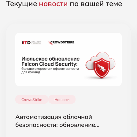
Текущие
новости
по вашей теме
CrowdStrike
Новости
Автоматизация облачной
безопасности: обновление
CrowdStrike Falcon Cloud Security