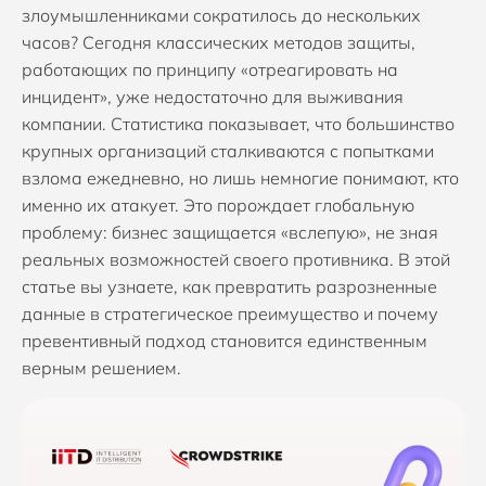
злоумышленниками сократилось до нескольких
часов? Сегодня классических методов защиты,
работающих по принципу «отреагировать на
инцидент», уже недостаточно для выживания
компании. Статистика показывает, что большинство
крупных организаций сталкиваются с попытками
взлома ежедневно, но лишь немногие понимают, кто
именно их атакует. Это порождает глобальную
проблему: бизнес защищается «вслепую», не зная
реальных возможностей своего противника. В этой
статье вы узнаете, как превратить разрозненные
данные в стратегическое преимущество и почему
превентивный подход становится единственным
верным решением.