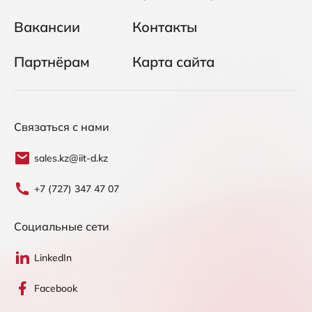
Вакансии
Контакты
Партнёрам
Карта сайта
Связаться с нами
sales.kz@iit-d.kz
+7 (727) 347 47 07
Социальные сети
LinkedIn
Facebook