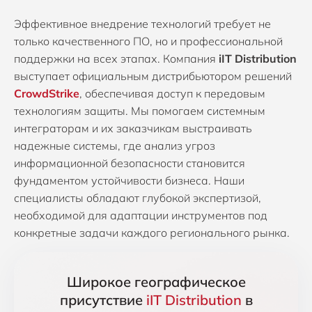
Эффективное внедрение технологий требует не
только качественного ПО, но и профессиональной
поддержки на всех этапах. Компания
iIT Distribution
выступает официальным дистрибьютором решений
CrowdStrike
, обеспечивая доступ к передовым
технологиям защиты. Мы помогаем системным
интеграторам и их заказчикам выстраивать
надежные системы, где анализ угроз
информационной безопасности становится
фундаментом устойчивости бизнеса. Наши
специалисты обладают глубокой экспертизой,
необходимой для адаптации инструментов под
конкретные задачи каждого регионального рынка.
Широкое географическое
присутствие
iIT Distribution
в