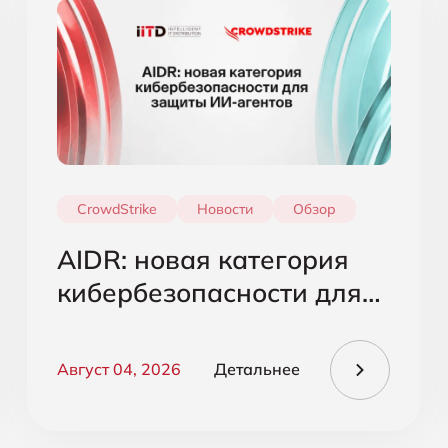
CrowdStrike
Новости
Обзор
AIDR: новая категория
кибербезопасности для
защиты ИИ-агентов
Август 04, 2026
Детальнее