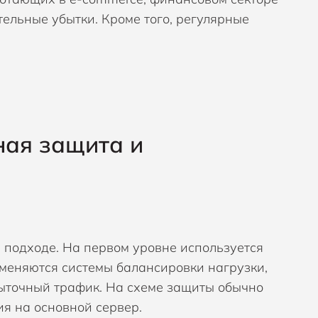
тельные убытки. Кроме того, регулярные
ая защита и
 подходе. На первом уровне используется
меняются системы балансировки нагрузки,
ыточный трафик. На схеме защиты обычно
ия на основной сервер.