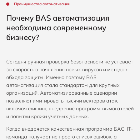
Преимущества автоматизации
Почему BAS автоматизация
необходима современному
бизнесу?
Сегодня ручная проверка безопасности не успевает
за скоростью появления новых вирусов и методов
обхода защиты. Именно поэтому BAS
автоматизация стала стандартом для крупных
организаций. Автоматизированные сценарии
позволяют имитировать тысячи векторов атак,
включая фишинг, внедрение программ-вымогателей
и попытки кражи учетных данных.
Когда внедряется качественная программа БАС, IT-
команда получает не просто список ошибок, а