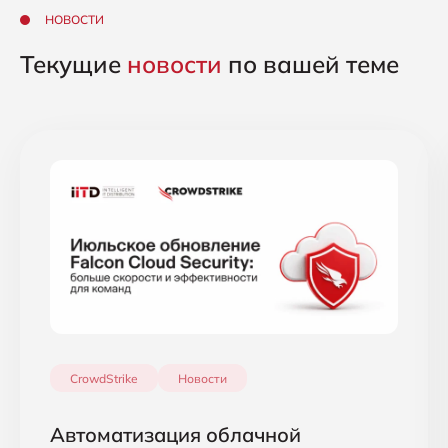
НОВОСТИ
Текущие
новости
по вашей теме
CrowdStrike
Новости
Автоматизация облачной