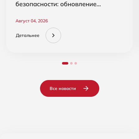
безопасности: обновление
CrowdStrike Falcon Cloud Security
Август 04, 2026
Детальнее
Все новости