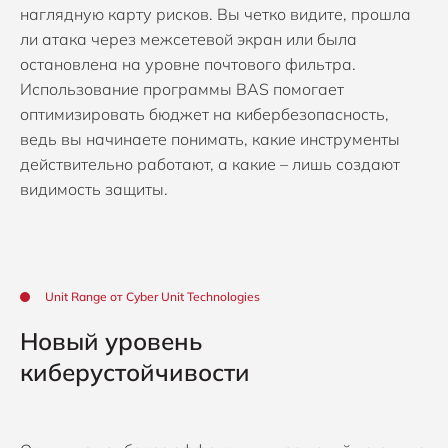
наглядную карту рисков. Вы четко видите, прошла
ли атака через межсетевой экран или была
остановлена на уровне почтового фильтра.
Использование программы BAS помогает
оптимизировать бюджет на кибербезопасность,
ведь вы начинаете понимать, какие инструменты
действительно работают, а какие – лишь создают
видимость защиты.
Unit Range от Cyber Unit Technologies
Новый уровень
киберустойчивости