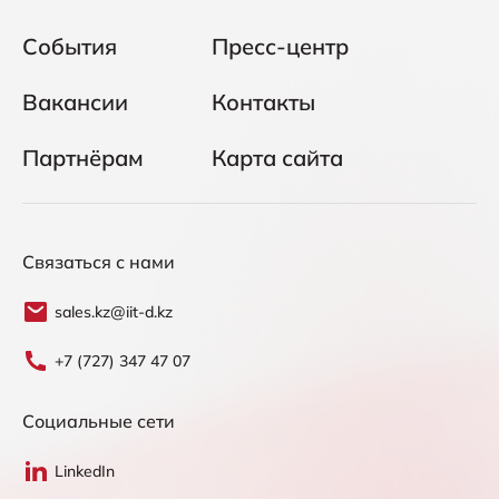
События
Пресс-центр
Вакансии
Контакты
Партнёрам
Карта сайта
Связаться с нами
sales.kz@iit-d.kz
+7 (727) 347 47 07
Социальные сети
LinkedIn