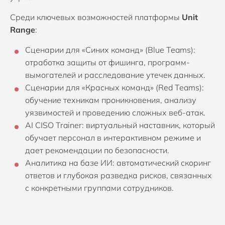
Среди ключевых возможностей платформы
Unit
Range
:
Сценарии для «Синих команд» (Blue Teams):
отработка защиты от фишинга, программ-
вымогателей и расследование утечек данных.
Сценарии для «Красных команд» (Red Teams):
обучение техникам проникновения, анализу
уязвимостей и проведению сложных веб-атак.
AI CISO Trainer: виртуальный наставник, который
обучает персонал в интерактивном режиме и
дает рекомендации по безопасности.
Аналитика на базе ИИ: автоматический скоринг
ответов и глубокая разведка рисков, связанных
с конкретными группами сотрудников.