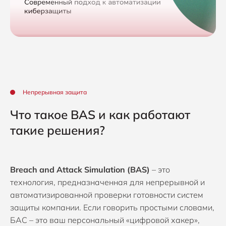
Непрерывная защита
Что такое BAS и как работают
такие решения?
Breach and Attack Simulation (BAS)
– это
технология, предназначенная для непрерывной и
автоматизированной проверки готовности систем
защиты компании. Если говорить простыми словами,
БАС – это ваш персональный «цифровой хакер»,