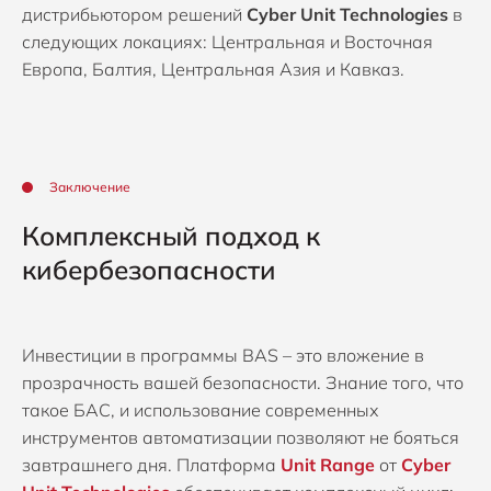
дистрибьютором решений
Cyber Unit Technologies
в
следующих локациях: Центральная и Восточная
Европа, Балтия, Центральная Азия и Кавказ.
Заключение
Комплексный подход к
кибербезопасности
Инвестиции в программы BAS – это вложение в
прозрачность вашей безопасности. Знание того, что
такое БАС, и использование современных
инструментов автоматизации позволяют не бояться
завтрашнего дня. Платформа
Unit Range
от
Cyber