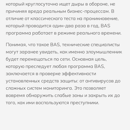
который круглосуточно ищет дыры в обороне, не
причиняя вреда реальным бизнес-процессам. В
отличие от классического теста на проникновение,
который проводится один-два раза в год, BAS
программа работает в режиме реального времени.
Понимая, что такое BAS, технические специалисты
могут заранее увидеть, как именно злоумышленник
будет перемещаться по сети. Основная цель,
которую преследует любая программа BAS,
заключается в проверке эффективности
установленных средств защиты: от антивирусов до
сложных систем мониторинга. Это позволяет
вовремя обнаружить слабые зоны и закрыть их до
того, как ими воспользуются преступники.