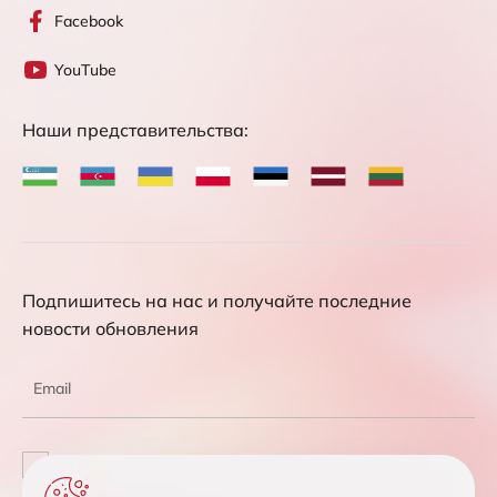
Facebook
YouTube
Наши представительства:
Подпишитесь на нас и получайте последние
новости обновления
Соглашаюсь с обработкой персональных данных