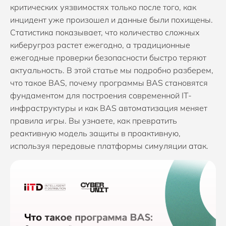
критических уязвимостях только после того, как
инцидент уже произошел и данные были похищены.
Статистика показывает, что количество сложных
киберугроз растет ежегодно, а традиционные
ежегодные проверки безопасности быстро теряют
актуальность. В этой статье мы подробно разберем,
что такое BAS, почему программы BAS становятся
фундаментом для построения современной IT-
инфраструктуры и как BAS автоматизация меняет
правила игры. Вы узнаете, как превратить
реактивную модель защиты в проактивную,
используя передовые платформы симуляции атак.